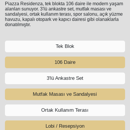
Piazza Residenza, tek blokta 106 daire ile modern yaşam
alanları sunuyor. 3'lü ankastre set, mutfak masası ve
sandalyesi, ortak kullanım terası, spor salonu, açık yüzme
havuzu, kapalı otopark ve kapıcı dairesi gibi olanaklarla
donatılmıştır.
Tek Blok
106 Daire
3'lü Ankastre Set
Mutfak Masası ve Sandalyesi
Ortak Kullanım Terası
Lobi / Resepsiyon