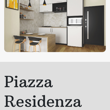
Piazza
Residenza