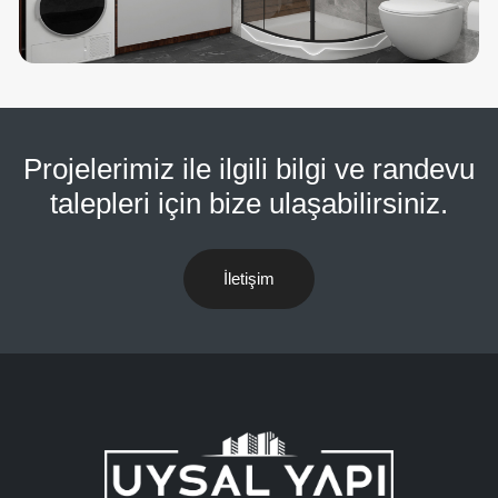
Projelerimiz ile ilgili bilgi ve randevu
talepleri için bize ulaşabilirsiniz.
İletişim