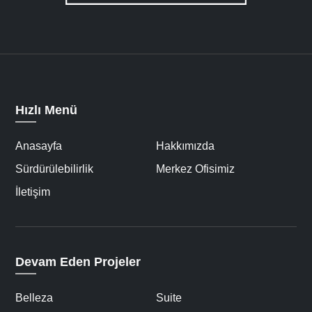
Hızlı Menü
Anasayfa
Hakkımızda
Sürdürülebilirlik
Merkez Ofisimiz
İletişim
Devam Eden Projeler
Belleza
Suite