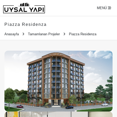
MENÜ
Piazza Residenza
Anasayfa
Tamamlanan Projeler
Piazza Residenza