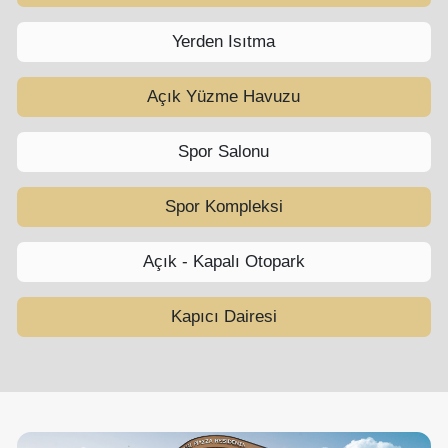
Yerden Isıtma
Açık Yüzme Havuzu
Spor Salonu
Spor Kompleksi
Açık - Kapalı Otopark
Kapıcı Dairesi