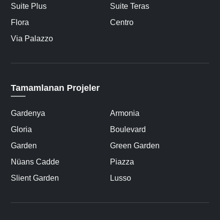
Suite Plus
Suite Teras
Flora
Centro
Via Palazzo
Tamamlanan Projeler
Gardenya
Armonia
Gloria
Boulevard
Garden
Green Garden
Nüans Cadde
Piazza
Slient Garden
Lusso