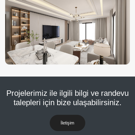
Projelerimiz ile ilgili bilgi ve randevu
talepleri için bize ulaşabilirsiniz.
İletişim