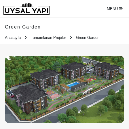
MENÜ
Green Garden
Anasayfa
Tamamlanan Projeler
Green Garden