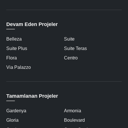
Devam Eden Projeler
Belleza
Suite
Suite Plus
Suite Teras
Flora
Centro
Via Palazzo
Tamamlanan Projeler
Gardenya
Armonia
Gloria
Boulevard