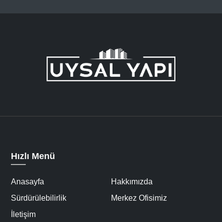
Hızlı Menü
Anasayfa
Hakkımızda
Sürdürülebilirlik
Merkez Ofisimiz
İletişim