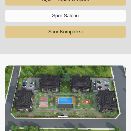
Spor Salonu
Spor Kompleksi