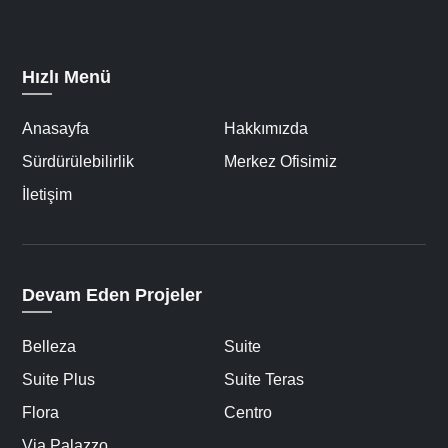
Hızlı Menü
Anasayfa
Hakkımızda
Sürdürülebilirlik
Merkez Ofisimiz
İletişim
Devam Eden Projeler
Belleza
Suite
Suite Plus
Suite Teras
Flora
Centro
Via Palazzo