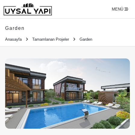
MENÜ
Garden
Anasayfa
Tamamlanan Projeler
Garden