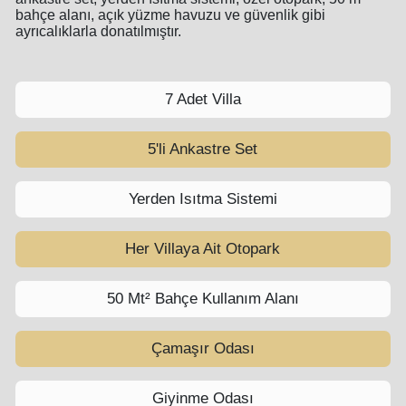
bahçe alanı, açık yüzme havuzu ve güvenlik gibi
ayrıcalıklarla donatılmıştır.
7 Adet Villa
5'li Ankastre Set
Yerden Isıtma Sistemi
Her Villaya Ait Otopark
50 Mt² Bahçe Kullanım Alanı
Çamaşır Odası
Giyinme Odası