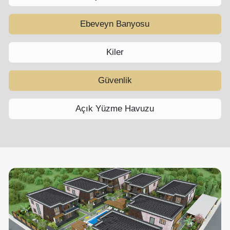
Ebeveyn Banyosu
Kiler
Güvenlik
Açık Yüzme Havuzu