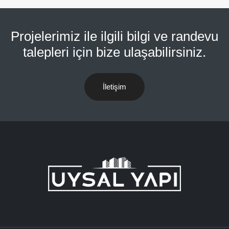
Projelerimiz ile ilgili bilgi ve randevu
talepleri için bize ulaşabilirsiniz.
İletişim