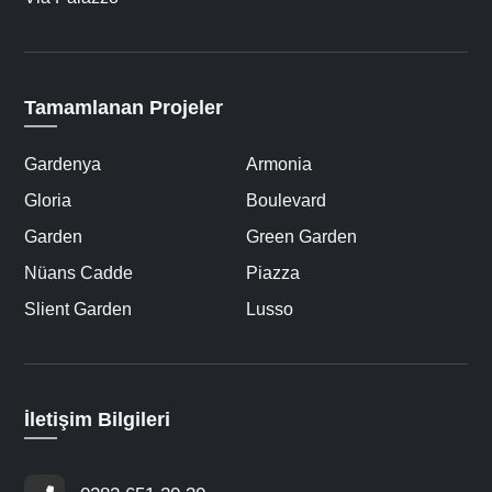
Tamamlanan Projeler
Gardenya
Armonia
Gloria
Boulevard
Garden
Green Garden
Nüans Cadde
Piazza
Slient Garden
Lusso
İletişim Bilgileri