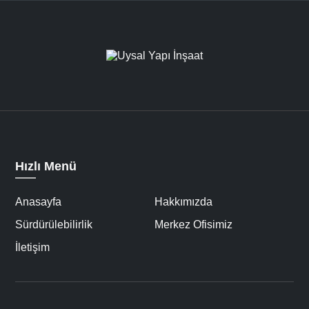
Hızlı Menü
Anasayfa
Hakkımızda
Sürdürülebilirlik
Merkez Ofisimiz
İletişim