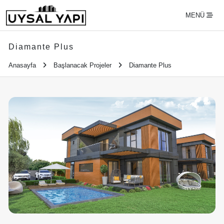
MENÜ
Diamante Plus
Anasayfa
Başlanacak Projeler
Diamante Plus