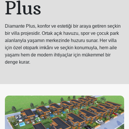
Plus
Diamante Plus, konfor ve estetiği bir araya getiren seçkin
bir villa projesidir. Ortak açık havuzu, spor ve çocuk park
alanlarıyla yaşamın merkezinde huzuru sunar. Her villa
için özel otopark imkânı ve seçkin konumuyla, hem aile
yaşamı hem de modern ihtiyaçlar için mükemmel bir
denge kurar.