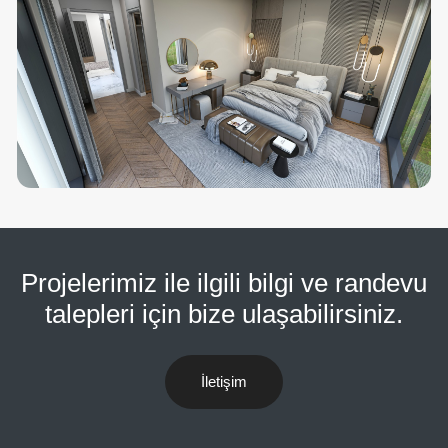
Projelerimiz ile ilgili bilgi ve randevu
talepleri için bize ulaşabilirsiniz.
İletişim