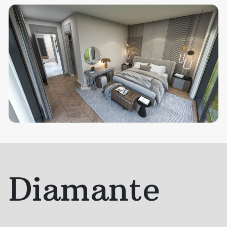
Diamante